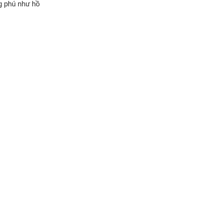
g phú như hồ