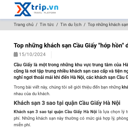
Trang chủ
Tin tức
Tin du lịch
Top những khách sạn
Top những khách sạn Cầu Giấy "hớp hồn" 
15/10/2024
Cầu Giấy là một trong những khu vực trung tâm của Hà 
cũng là nơi tập trung nhiều khách sạn cao cấp và tiện 
nghỉ ngơi thoải mái khi đến Hà Nội, các khách sạn Cầu G
Trong bài viết này, chúng tôi sẽ giới thiệu đến bạn những
khá
nhau của du khách.
Khách sạn 3 sao tại quận Cầu Giấy Hà Nội
Khách sạn 3 sao tại quận Cầu Giấy Hà Nội
là lựa chọn lý 
phí. Những khách sạn này thường có mức giá hợp lý, phòng 
miễn phí.