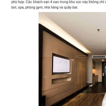
phù hợp. Các khách sạn 4 sao trong khu vực này không chỉ 
bơi, spa, phòng gym, nhà hàng và quầy bar.