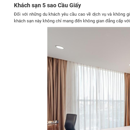
Khách sạn 5 sao Cầu Giấy
Đối với những du khách yêu cầu cao về dịch vụ và không g
khách sạn này không chỉ mang đến không gian đẳng cấp với t