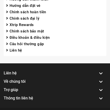
Hướng dẫn đặt vé
Chính sách hoàn tiền
Chính sách đại lý
Xtrip Rewards
Chính sách bảo mật
Điều khoản & điều kiện
Câu hỏi thường gặp
Liên hệ
Liên hệ
Về chúng tôi
Trợ giúp
Thông tin liên hệ