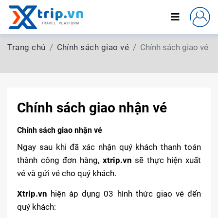
Trang chủ
Chính sách giao vé
Chính sách giao vé
Chính sách giao nhận vé
Chính sách giao nhận vé
Ngay sau khi đã xác nhận quý khách thanh toán
thành công đơn hàng,
xtrip.vn
sẽ thực hiện xuất
vé và gửi vé cho quý khách.
Xtrip.vn
hiện áp dụng 03 hình thức giao vé đến
quý khách: