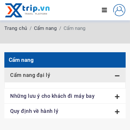
Trang chủ
Cẩm nang
Cẩm nang
Cẩm nang
Cẩm nang đại lý
Những lưu ý cho khách đi máy bay
Quy định về hành lý