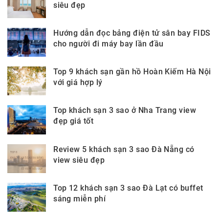
siêu đẹp
Hướng dẫn đọc bảng điện tử sân bay FIDS
cho người đi máy bay lần đầu
Top 9 khách sạn gần hồ Hoàn Kiếm Hà Nội
với giá hợp lý
Top khách sạn 3 sao ở Nha Trang view
đẹp giá tốt
Review 5 khách sạn 3 sao Đà Nẵng có
view siêu đẹp
Top 12 khách sạn 3 sao Đà Lạt có buffet
sáng miễn phí