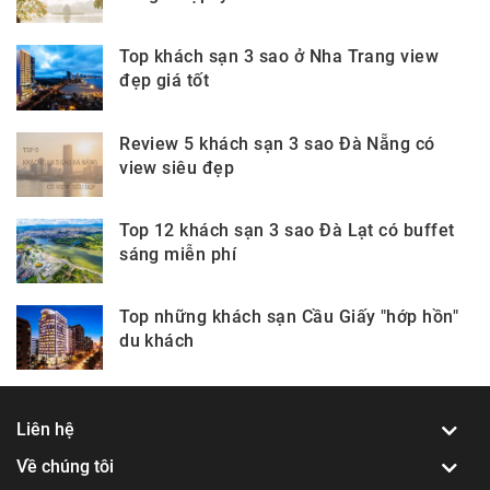
Top khách sạn 3 sao ở Nha Trang view
đẹp giá tốt
Review 5 khách sạn 3 sao Đà Nẵng có
view siêu đẹp
Top 12 khách sạn 3 sao Đà Lạt có buffet
sáng miễn phí
Top những khách sạn Cầu Giấy "hớp hồn"
du khách
Liên hệ
Về chúng tôi