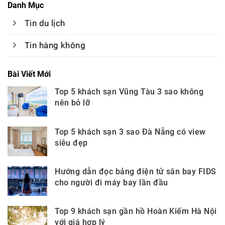
Danh Mục
Tin du lịch
Tin hàng không
Bài Viết Mới
Top 5 khách sạn Vũng Tàu 3 sao không
nên bỏ lỡ
Top 5 khách sạn 3 sao Đà Nẵng có view
siêu đẹp
Hướng dẫn đọc bảng điện tử sân bay FIDS
cho người đi máy bay lần đầu
Top 9 khách sạn gần hồ Hoàn Kiếm Hà Nội
với giá hợp lý