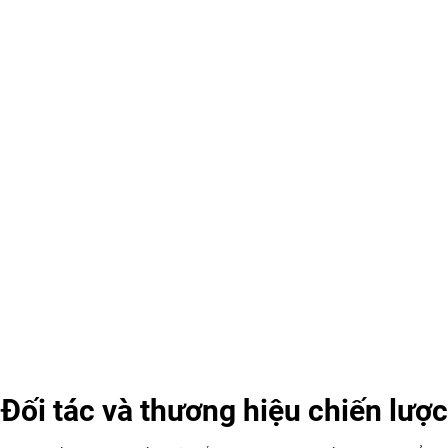
Đối tác và thương hiệu chiến lược