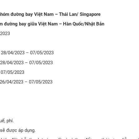
 nhóm đường bay Việt Nam – Thái Lan/ Singapore
óm đường bay giữa Việt Nam – Hàn Quốc/Nhật Bản
/2023
 28/04/2023 – 07/05/2023
 28/04/2023 – 07/05/2023
 07/05/2023
 26/04/2023 – 07/05/2023
ế, phí.
 sẽ được áp dụng.