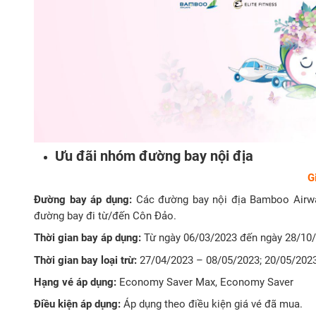
Ưu đãi nhóm đường bay nội địa
G
Đường bay áp dụng:
Các đường bay nội địa Bamboo Airway
đường bay đi từ/đến Côn Đảo.
Thời gian bay áp dụng:
Từ ngày 06/03/2023 đến ngày 28/10
Thời gian bay loại trừ:
27/04/2023 – 08/05/2023; 20/05/2023
Hạng vé áp dụng:
Economy Saver Max, Economy Saver
Điều kiện áp dụng:
Áp dụng theo điều kiện giá vé đã mua.